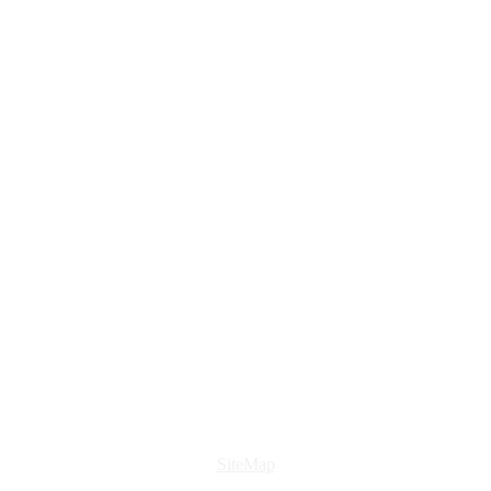
SiteMap